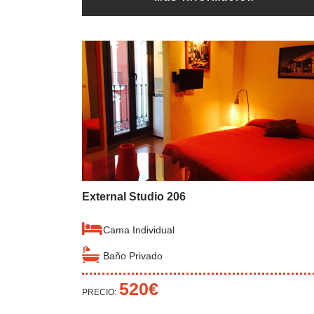
External Studio 206
Cama Individual
Baño Privado
520€
PRECIO: