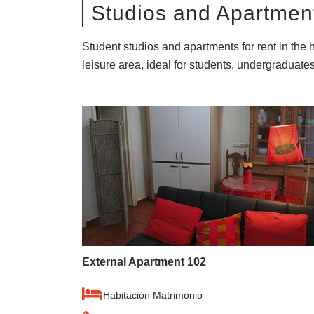
Studios and Apartmen
Student studios and apartments for rent in the h
leisure area, ideal for students, undergraduat
External Apartment 102
Habitación Matrimonio